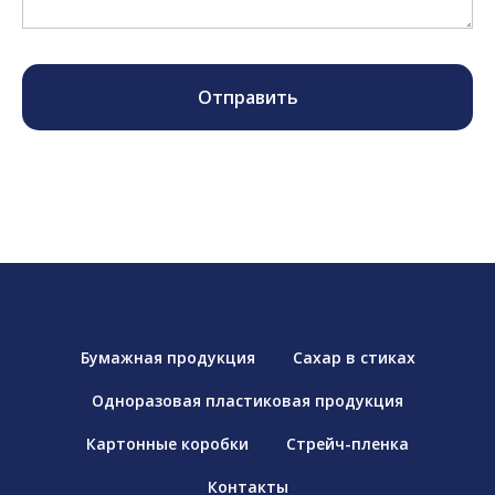
Отправить
Бумажная продукция
Сахар в стиках
Одноразовая пластиковая продукция
Картонные коробки
Стрейч-пленка
Контакты