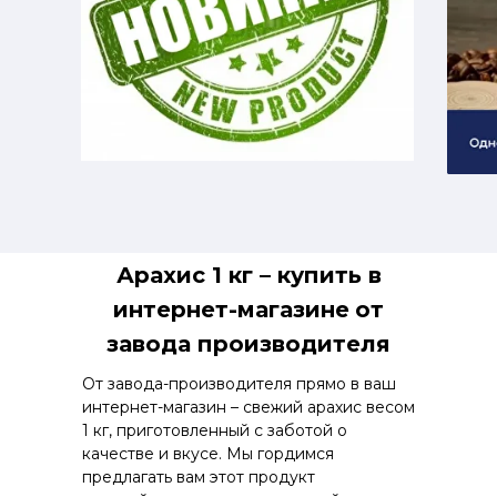
Арахис 1 кг – купить в
интернет-магазине
от
завода производителя
От завода-производителя прямо в ваш
интернет-магазин – свежий арахис весом
1 кг, приготовленный с заботой о
качестве и вкусе. Мы гордимся
предлагать вам этот продукт