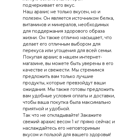
подчеркивает его вкус.
Наш арахис не только вкусен, но и
полезен. Он является источником белка,
витаминов и минералов, необходимых
для поддержания здорового образа
жизни. Он также отлично насыщает, что
делает его отличным выбором для
перекуса или угощения для всей семьи.
Покупая арахис в нашем интернет-
магазине, вы можете быть уверены в его
качестве и свежести. Мы стремимся
предложить вам только лучшие
продукты, которые превзойдут ваши
ожидания. Мы также готовы предложить
вам удобные условия оплаты и доставки,
чтобы ваша покупка была максимально
приятной и удобной.
Так что не откладывайте! Закажите
свежий арахис весом 1 кг прямо сейчас и
наслаждайтесь его неповторимым
вкусом и пользой для вашего здоровья!