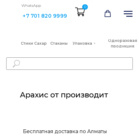
WhatsApp
0
+7 701 820 9999
Одноразовая
Стики Сахар
Стаканы
Упаковка
продукция
Арахис от прои
|
Бесплатная доставка по Алматы