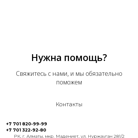
Нужна помощь?
Свяжитесь с нами, и мы обязательно
поможем
Контакты
+7 701 820-99-99
+7 701 322-92-80
РК, г. Алматы, мкр. Мадениет, ул. Нуржауган 281/2