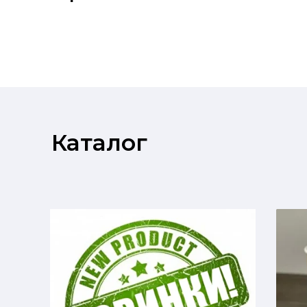
Каталог