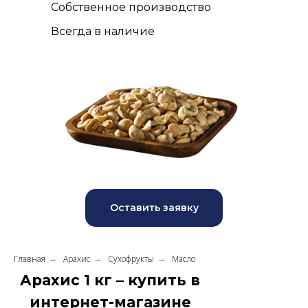
Собственное производство
Всегда в наличие
Оставить заявку
Главная
Арахис
Сухофрукты
Масло
→
→
→
Арахис 1 кг – купить в
интернет-магазине