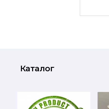
Каталог