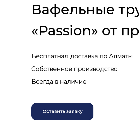
Вафельные тру
«Passion»
|
Бесплатная доставка по Алматы
Собственное производство
Всегда в наличие
Оставить заявку