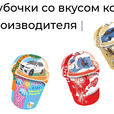
бочки со вкусом к