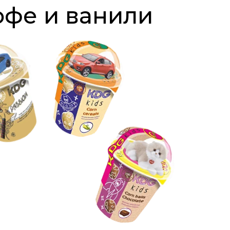
офе и ванили