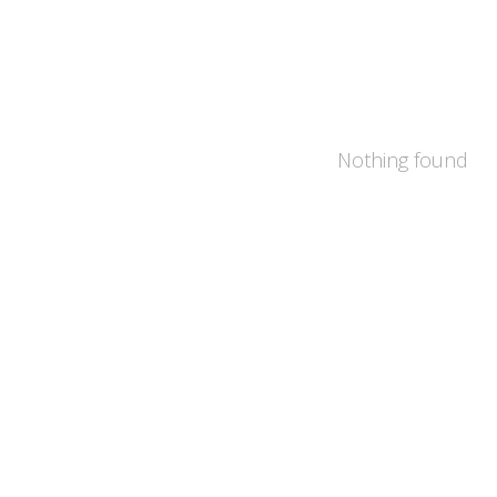
Nothing found