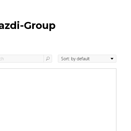
azdi-Group