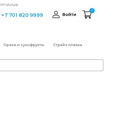
WhatsApp
0
Войти
+7 701 820 9999
Орехи и сухофрукты
Стрейч пленка