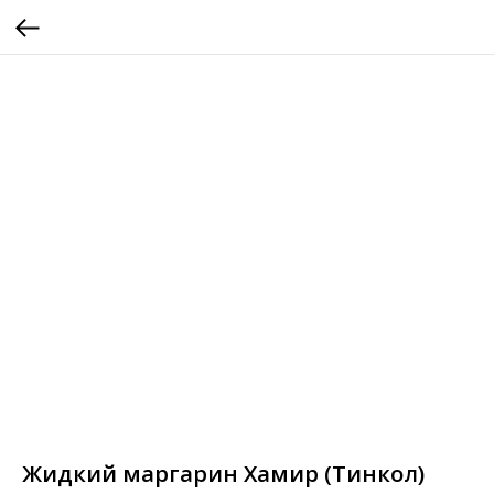
Жидкий маргарин Хамир (Тинкол)