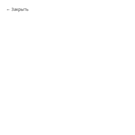
Закрыть