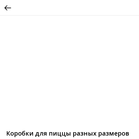
Коробки для пиццы разных размеров