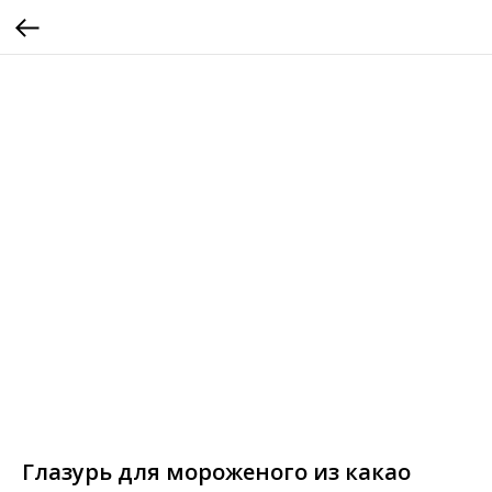
Глазурь для мороженого из какао