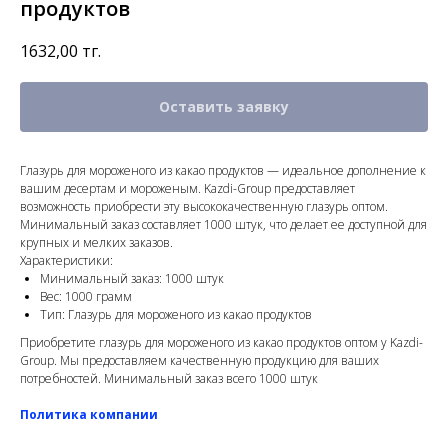
продуктов
1632,00
тг.
Оставить заявку
Глазурь для мороженого из какао продуктов — идеальное дополнение к
вашим десертам и мороженым. Kazdi-Group предоставляет
возможность приобрести эту высококачественную глазурь оптом.
Минимальный заказ составляет 1000 штук, что делает ее доступной для
крупных и мелких заказов.
Характеристики:
Минимальный заказ: 1000 штук
Вес: 1000 грамм
Тип: Глазурь для мороженого из какао продуктов
Приобретите глазурь для мороженого из какао продуктов оптом у Kazdi-
Group. Мы предоставляем качественную продукцию для ваших
потребностей. Минимальный заказ всего 1000 штук
Политика компании