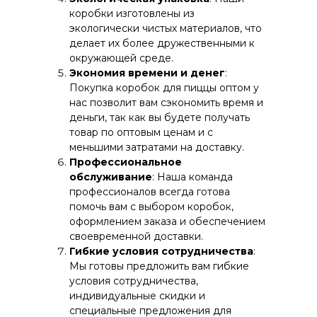
коробки изготовлены из
экологически чистых материалов, что
делает их более дружественными к
окружающей среде.
Экономия времени и денег
:
Покупка коробок для пиццы оптом у
нас позволит вам сэкономить время и
деньги, так как вы будете получать
товар по оптовым ценам и с
меньшими затратами на доставку.
Профессиональное
обслуживание
: Наша команда
профессионалов всегда готова
помочь вам с выбором коробок,
оформлением заказа и обеспечением
своевременной доставки.
Гибкие условия сотрудничества
:
Мы готовы предложить вам гибкие
условия сотрудничества,
индивидуальные скидки и
специальные предложения для