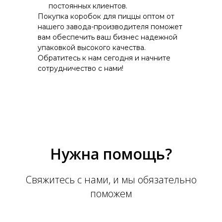
постоянных клиентов.
Покупка коробок для пиццы оптом от
нашего завода-производителя поможет
вам обеспечить ваш бизнес надежной
упаковкой высокого качества.
Обратитесь к нам сегодня и начните
сотрудничество с нами!
Нужна помощь?
Свяжитесь с нами, и мы обязательно
поможем