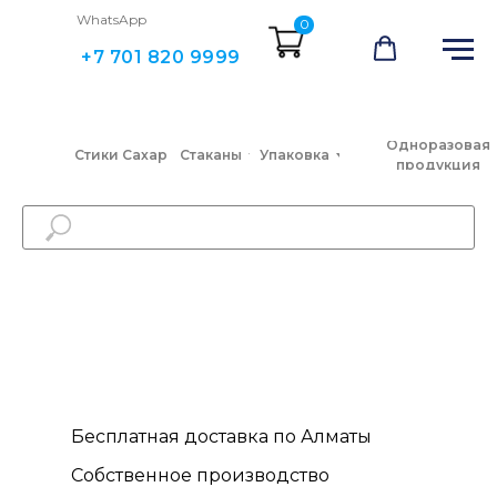
WhatsApp
0
+7 701 820 9999
Одноразовая
Стики Сахар
Стаканы
Упаковка
продукция
Бесплатная доставка по Алматы
Собственное производство