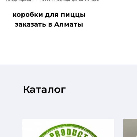
коробки для пиццы
заказать в Алматы
оптом
Каталог