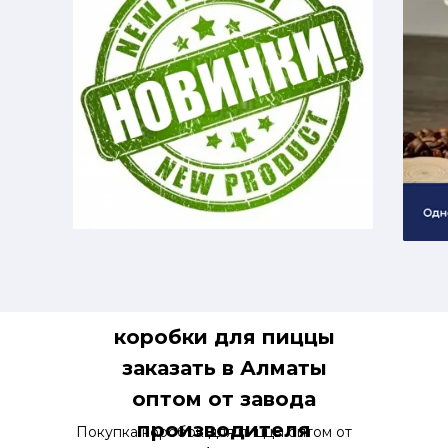
коробки для пиццы
заказать в Алматы
оптом от завода
производителя
Покупка коробок для пиццы оптом от