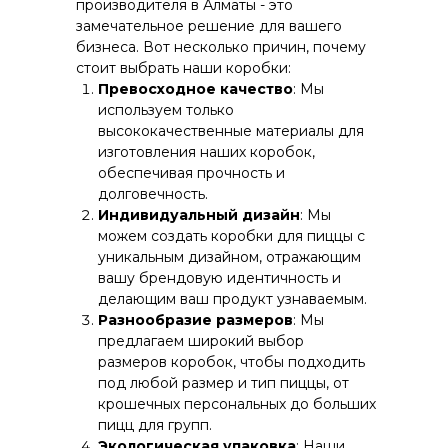
производителя в Алматы - это
замечательное решение для вашего
бизнеса. Вот несколько причин, почему
стоит выбрать наши коробки:
Превосходное качество
: Мы
используем только
высококачественные материалы для
изготовления наших коробок,
обеспечивая прочность и
долговечность.
Индивидуальный дизайн
: Мы
можем создать коробки для пиццы с
уникальным дизайном, отражающим
вашу брендовую идентичность и
делающим ваш продукт узнаваемым.
Разнообразие размеров
: Мы
предлагаем широкий выбор
размеров коробок, чтобы подходить
под любой размер и тип пиццы, от
крошечных персональных до больших
пицц для групп.
Экологическая упаковка
: Наши