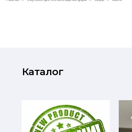
Каталог