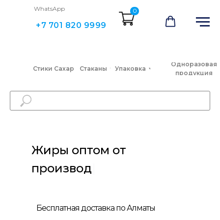
WhatsApp
0
+7 701 820 9999
Одноразовая
Стики Сахар
Стаканы
Упаковка
продукция
Жиры оптом от п
|
Бесплатная доставка по Алматы