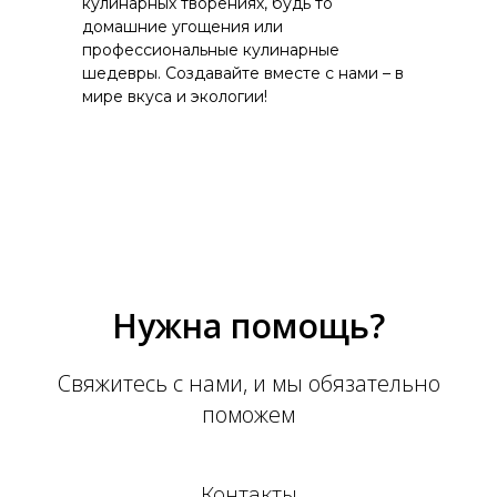
кулинарных творениях, будь то
домашние угощения или
профессиональные кулинарные
шедевры. Создавайте вместе с нами – в
мире вкуса и экологии!
Нужна помощь?
Свяжитесь с нами, и мы обязательно
поможем
Контакты