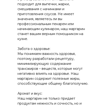
подходит для выпечки, жарки,
смешивания с начинками и
приготовления соусов. Не имеет
значения, являетесь ли вы
профессиональным пекарем или
начинающим кулинаром, наш маргарин
станет вашим верным помощником на
кухне.
Забота о здоровье:
Мы понимаем важность здоровья,
поэтому разработали рецептуру,
минимизирующую содержание
трансжиров – веществ, которые могут
негативно влиять на здоровье. Наш
маргарин содержит полезные жиры,
способствующие общему благополучию.
Аромат и вкус:
Наш маргарин не только придает
продуктам нежность и сочность, но и