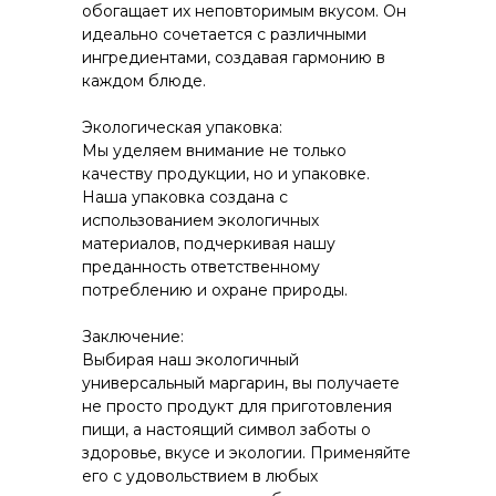
обогащает их неповторимым вкусом. Он
идеально сочетается с различными
ингредиентами, создавая гармонию в
каждом блюде.
Экологическая упаковка:
Мы уделяем внимание не только
качеству продукции, но и упаковке.
Наша упаковка создана с
использованием экологичных
материалов, подчеркивая нашу
преданность ответственному
потреблению и охране природы.
Заключение:
Выбирая наш экологичный
универсальный маргарин, вы получаете
не просто продукт для приготовления
пищи, а настоящий символ заботы о
здоровье, вкусе и экологии. Применяйте
его с удовольствием в любых