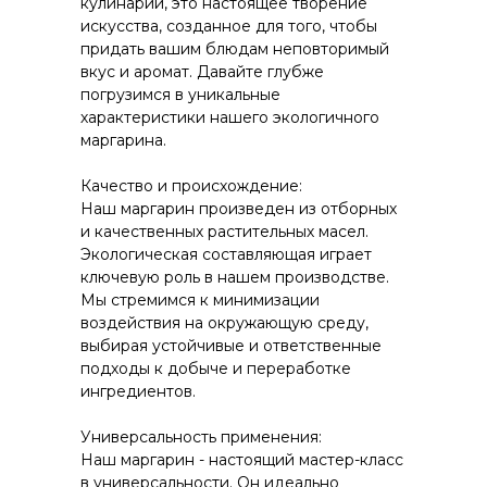
кулинарии, это настоящее творение
искусства, созданное для того, чтобы
придать вашим блюдам неповторимый
вкус и аромат. Давайте глубже
погрузимся в уникальные
характеристики нашего экологичного
маргарина.
Качество и происхождение:
Наш маргарин произведен из отборных
и качественных растительных масел.
Экологическая составляющая играет
ключевую роль в нашем производстве.
Мы стремимся к минимизации
воздействия на окружающую среду,
выбирая устойчивые и ответственные
подходы к добыче и переработке
ингредиентов.
Универсальность применения:
Наш маргарин - настоящий мастер-класс
в универсальности. Он идеально