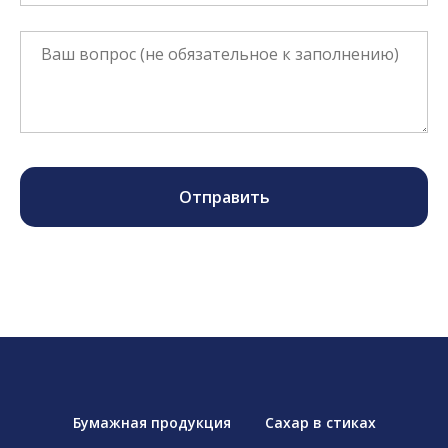
Отправить
Бумажная продукция
Сахар в стиках