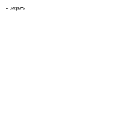
Закрыть