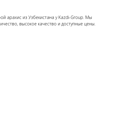
ой арахис из Узбекистана у Kazdi-Group. Мы
ичество, высокое качество и доступные цены.