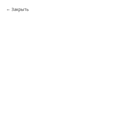
Закрыть