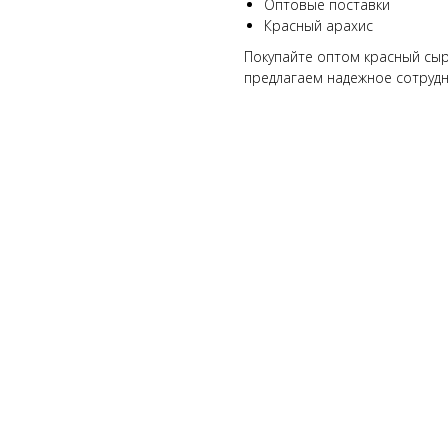
Оптовые поставки
Красный арахис
Покупайте оптом красный сыр
предлагаем надежное сотрудн