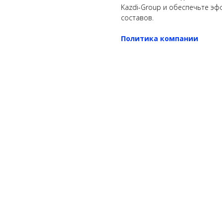
Kazdi-Group и обеспечьте э
составов.
Политика компании