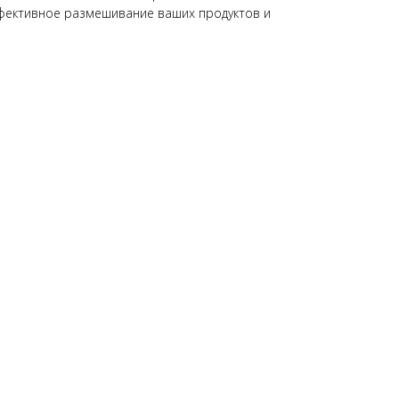
ффективное размешивание ваших продуктов и