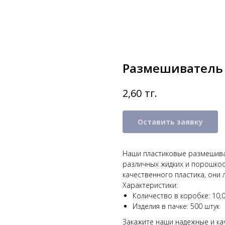
Размешиватель
тг.
2,60
Оставить заявку
Наши пластиковые размешива
различных жидких и порошко
качественного пластика, они 
Характеристики:
Количество в коробке: 10,
Изделия в пачке: 500 штук
Закажите наши надежные и к