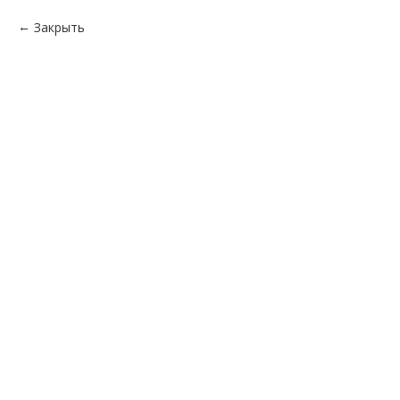
Закрыть