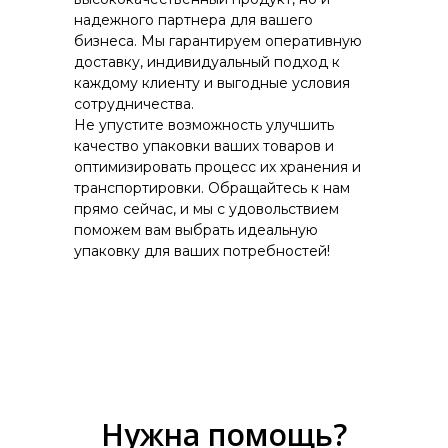
надежного партнера для вашего
бизнеса. Мы гарантируем оперативную
доставку, индивидуальный подход к
каждому клиенту и выгодные условия
сотрудничества.
Не упустите возможность улучшить
качество упаковки ваших товаров и
оптимизировать процесс их хранения и
транспортировки. Обращайтесь к нам
прямо сейчас, и мы с удовольствием
поможем вам выбрать идеальную
упаковку для ваших потребностей!
Нужна помощь?