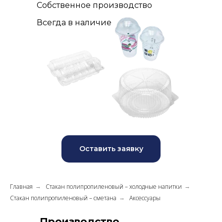
Собственное производство
Всегда в наличие
Оставить заявку
Главная
Стакан полипропиленовый – холодные напитки
→
→
Стакан полипропиленовый – сметана
Аксессуары
→
Производство