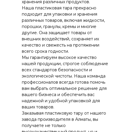
хранения различных продуктов.
Наша пластиковая тара прекрасно
подходит для упаковки и хранения
различных товаров, включая жидкости,
порошки, гранулы, кремы и многие
другие. Она защищает товары от
внешних воздействий, сохраняет их
качество и свежесть на протяжении
всего срока годности.
Мы гарантируем высокое качество
нашей продукции, строгое соблюдение
всех стандартов безопасности и
экологической чистоты. Наша команда
профессионалов всегда готова помочь
вам выбрать оптимальное решение для
вашего бизнеса и обеспечить вас
надежной и удобной упаковкой для
ваших товаров.
Заказывая пластиковую тару от нашего
завода производителя в Алматы, вы
получаете не только
высококачественный продукт, но и