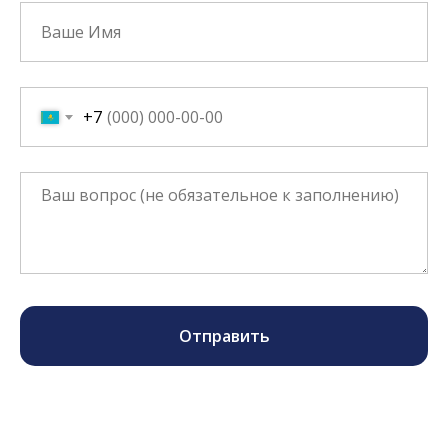
+7
Отправить