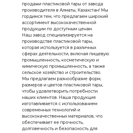
продажи пластиковой тары от завода
производителя в Алматы, Казахстан! Мы
гордимся тем, что предлагаем широкий
ассортимент высококачественной
продукции по доступным ценам.
Наш завод специализируется на
производстве пластиковой тары,
которая используется в различных
сферах деятельности, включая пищевую
промышленность, косметическую и
химическую промышленность, а также
сельское хозяйство и строительство.
Мы предлагаем разнообразие форм,
размеров и цветов пластиковой тары,
чтобы удовлетворить потребности
наших клиентов. Наша продукция
изготавливается с использованием
современных технологий и
высококачественных материалов, что
обеспечивает ее прочность,
долговечность и безопасность для