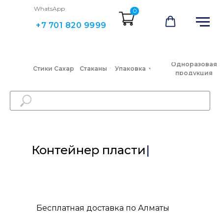
WhatsApp
0
+7 701 820 9999
Одноразовая
Стики Сахар
Стаканы
Упаковка
продукция
Контейнер
|
Бесплатная доставка по Алматы