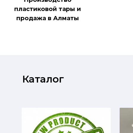
пластиковой тары и
продажа в Алматы
Каталог