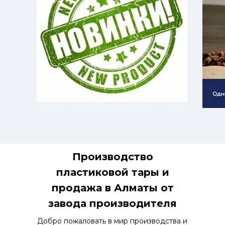
Производство
пластиковой тары и
продажа в Алматы от
завода производителя
Добро пожаловать в мир производства и