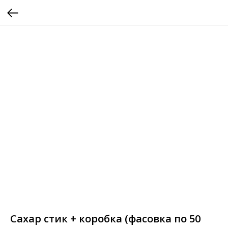
Сахар стик + коробка (фасовка по 50