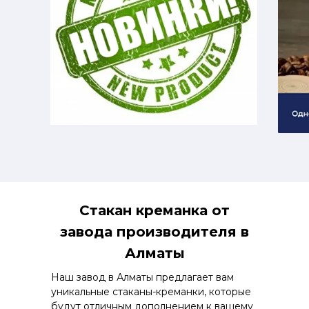
Стакан креманка от
завода производителя в
Алматы
Наш завод в Алматы предлагает вам
уникальные стаканы-креманки, которые
будут отличным дополнением к вашему