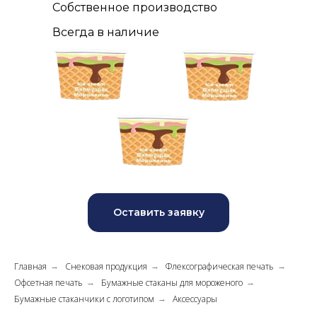
Собственное производство
Всегда в наличие
Оставить заявку
Главная
Снековая продукция
Флексографическая печать
→
→
→
Офсетная печать
Бумажные стаканы для мороженого
→
→
Бумажные стаканчики с логотипом
Аксессуары
→