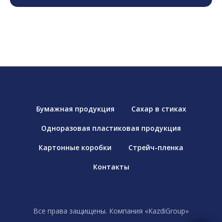
Бумажная продукция
Сахар в стиках
Одноразовая пластиковая продукция
Картонные коробки
Стрейч-пленка
Контакты
Все права защищены. Компания «KazdiGroup»