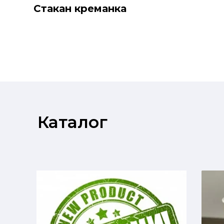
Стакан креманка
Каталог