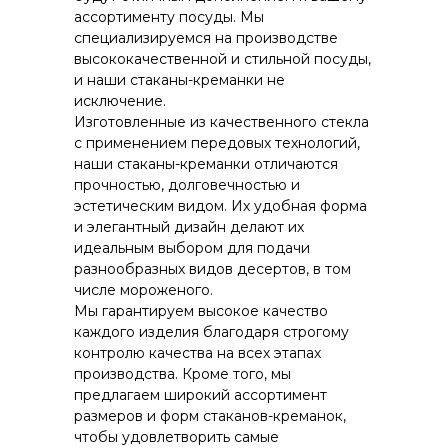
ассортименту посуды. Мы
специализируемся на производстве
высококачественной и стильной посуды,
и наши стаканы-креманки не
исключение.
Изготовленные из качественного стекла
с применением передовых технологий,
наши стаканы-креманки отличаются
прочностью, долговечностью и
эстетическим видом. Их удобная форма
и элегантный дизайн делают их
идеальным выбором для подачи
разнообразных видов десертов, в том
числе мороженого.
Мы гарантируем высокое качество
каждого изделия благодаря строгому
контролю качества на всех этапах
производства. Кроме того, мы
предлагаем широкий ассортимент
размеров и форм стаканов-креманок,
чтобы удовлетворить самые