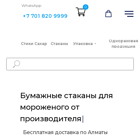
WhatsApp
0
+7 701 820 9999
Одноразовая
Стики Сахар
Стаканы
Упаковка
продукция
Бумажные стаканы для
мороженого от производ
|
Бесплатная доставка по Алматы