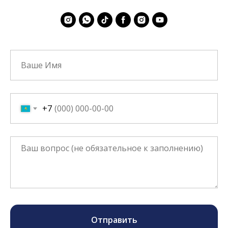
+7
Отправить