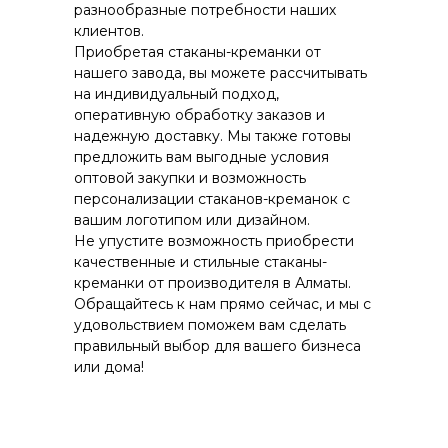
разнообразные потребности наших
клиентов.
Приобретая стаканы-креманки от
нашего завода, вы можете рассчитывать
на индивидуальный подход,
оперативную обработку заказов и
надежную доставку. Мы также готовы
предложить вам выгодные условия
оптовой закупки и возможность
персонализации стаканов-креманок с
вашим логотипом или дизайном.
Не упустите возможность приобрести
качественные и стильные стаканы-
креманки от производителя в Алматы.
Обращайтесь к нам прямо сейчас, и мы с
удовольствием поможем вам сделать
правильный выбор для вашего бизнеса
или дома!