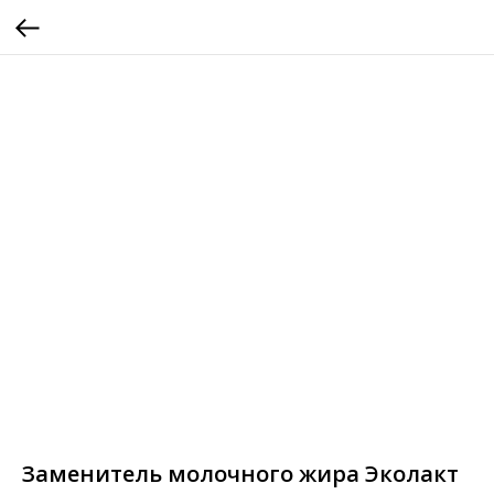
Заменитель молочного жира Эколакт